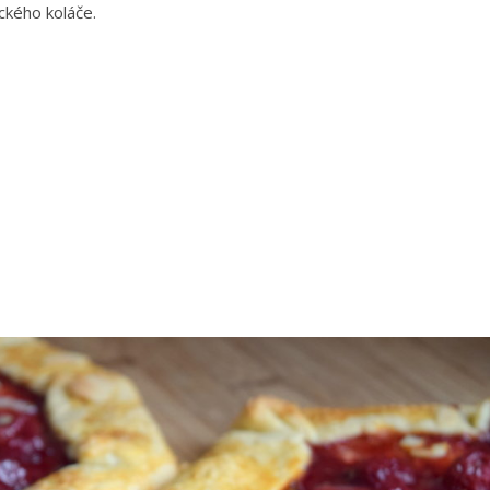
eckého koláče.