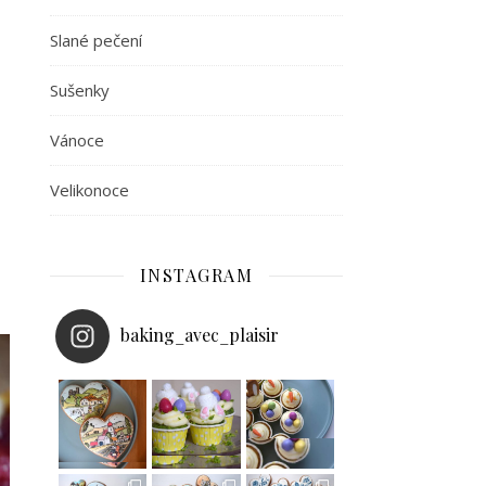
Slané pečení
Sušenky
Vánoce
Velikonoce
INSTAGRAM
baking_avec_plaisir